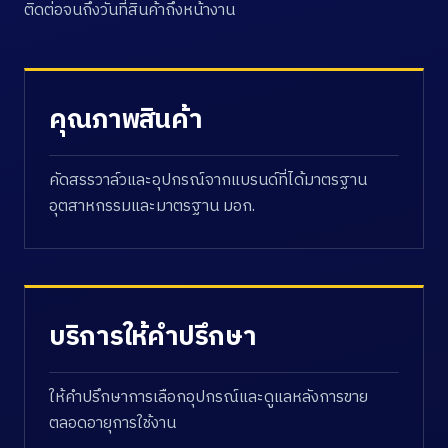
ติดต่อจนถึงวันที่สินค้าถึงหน้างาน
คุณภาพสินค้า
คัดสรรวาล์วและอุปกรณ์จากแบรนด์ที่ได้มาตรฐาน
อุตสาหกรรมและมาตรฐาน มอก.
บริการให้คำปรึกษา
ให้คำปรึกษาการเลือกอุปกรณ์และดูแลหลังการขาย
ตลอดอายุการใช้งาน