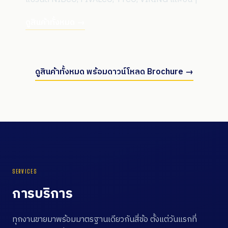
ดูสินค้าทั้งหมด →
ดูสินค้าทั้งหมด พร้อมดาวน์โหลด Brochure →
SERVICES
การบริการ
ทุกงานขายมาพร้อมมาตรฐานเดียวกันสี่ข้อ ตั้งแต่วันแรกที่