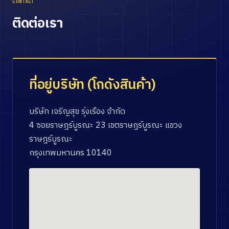
CONTACT
ติดต่อเรา
ที่อยู่บริษัท (โกดังสินค้า)
บริษัท เจริญสุข รุ่งเรือง จำกัด
4 ซอยราษฎร์บูรณะ 23 เขตราษฎร์บูรณะ แขวง
ราษฎร์บูรณะ
กรุงเทพมหานคร 10140