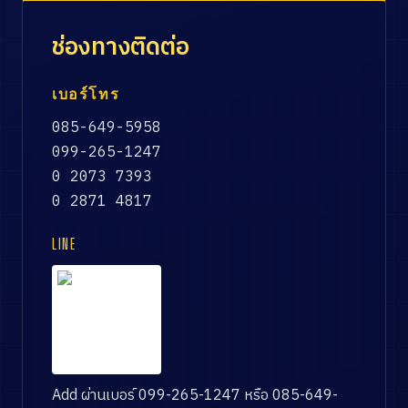
ช่องทางติดต่อ
เบอร์โทร
085-649-5958
099-265-1247
0 2073 7393
0 2871 4817
LINE
Add ผ่านเบอร์ 099-265-1247 หรือ 085-649-