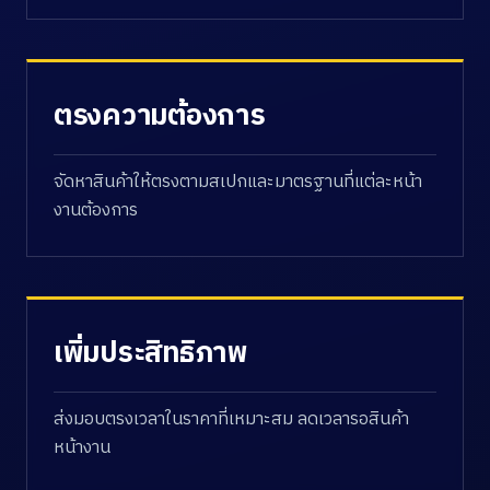
ตรงความต้องการ
จัดหาสินค้าให้ตรงตามสเปกและมาตรฐานที่แต่ละหน้า
งานต้องการ
เพิ่มประสิทธิภาพ
ส่งมอบตรงเวลาในราคาที่เหมาะสม ลดเวลารอสินค้า
หน้างาน