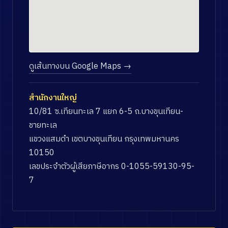
ดูเส้นทางบน Google Maps →
สำนักงานใหญ่
10/81 ซ.เทียนทะเล 7 แยก 6-5 ถ.บางขุนเทียน-
ชายทะเล
แขวงแสมดำ เขตบางขุนเทียน กรุงเทพมหานคร
10150
เลขประจำตัวผู้เสียภาษีอากร 0-1055-59130-95-
7