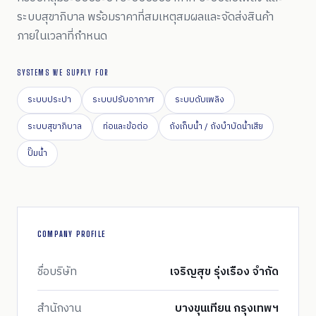
ระบบสุขาภิบาล พร้อมราคาที่สมเหตุสมผลและจัดส่งสินค้า
ภายในเวลาที่กำหนด
SYSTEMS WE SUPPLY FOR
ระบบประปา
ระบบปรับอากาศ
ระบบดับเพลิง
ระบบสุขาภิบาล
ท่อและข้อต่อ
ถังเก็บน้ำ / ถังบำบัดน้ำเสีย
ปั๊มน้ำ
COMPANY PROFILE
ชื่อบริษัท
เจริญสุข รุ่งเรือง จำกัด
สำนักงาน
บางขุนเทียน กรุงเทพฯ