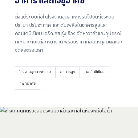
อาคาร และ
ที่อยู่อาศัย
ตั้งแต่ระบบท่อในโรงงานอุตสาหกรรมไปจนถึงระบบ
ประปา ปรับอากาศ และดับเพลิงในอาคารสูงและ
คอนโดมิเนียม เจริญสุข รุ่งเรือง จัดหาวาล์วและอุปกรณ์
ที่เหมาะกับแต่ละหน้างาน พร้อมราคาที่สมเหตุสมผลและ
จัดส่งตรงเวลา
โรงงานอุตสาหกรรม
อาคารสูง
คอนโดมิเนียม
ที่พักอาศัย