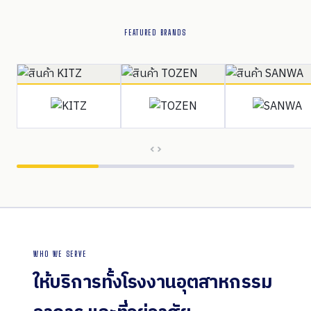
FEATURED BRANDS
WHO WE SERVE
ให้บริการทั้งโรงงานอุตสาหกรรม