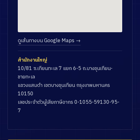
ดูเส้นทางบน Google Maps →
สำนักงานใหญ่
10/81 ซ.เทียนทะเล 7 แยก 6-5 ถ.บางขุนเทียน-
ชายทะเล
แขวงแสมดำ เขตบางขุนเทียน กรุงเทพมหานคร
10150
เลขประจำตัวผู้เสียภาษีอากร 0-1055-59130-95-
7