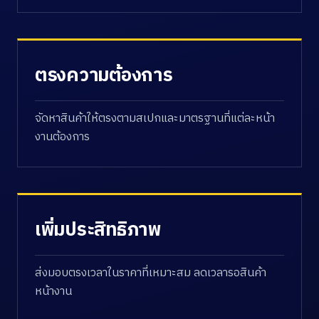
ตรงความต้องการ
จัดหาสินค้าให้ตรงตามสเปกและมาตรฐานที่แต่ละหน้า
งานต้องการ
เพิ่มประสิทธิภาพ
ส่งมอบตรงเวลาในราคาที่เหมาะสม ลดเวลารอสินค้า
หน้างาน