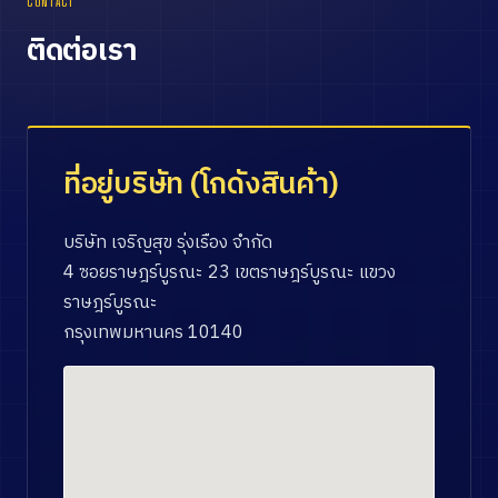
CONTACT
ติดต่อเรา
ที่อยู่บริษัท (โกดังสินค้า)
บริษัท เจริญสุข รุ่งเรือง จำกัด
4 ซอยราษฎร์บูรณะ 23 เขตราษฎร์บูรณะ แขวง
ราษฎร์บูรณะ
กรุงเทพมหานคร 10140