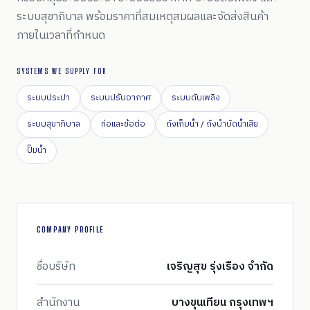
ระบบสุขาภิบาล พร้อมราคาที่สมเหตุสมผลและจัดส่งสินค้า
ภายในเวลาที่กำหนด
SYSTEMS WE SUPPLY FOR
ระบบประปา
ระบบปรับอากาศ
ระบบดับเพลิง
ระบบสุขาภิบาล
ท่อและข้อต่อ
ถังเก็บน้ำ / ถังบำบัดน้ำเสีย
ปั๊มน้ำ
COMPANY PROFILE
ชื่อบริษัท
เจริญสุข รุ่งเรือง จำกัด
สำนักงาน
บางขุนเทียน กรุงเทพฯ