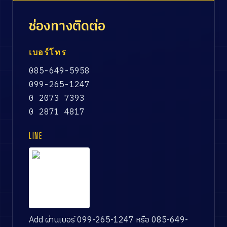
ช่องทางติดต่อ
เบอร์โทร
085-649-5958
099-265-1247
0 2073 7393
0 2871 4817
LINE
Add ผ่านเบอร์ 099-265-1247 หรือ 085-649-