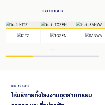
FEATURED BRANDS
WHO WE SERVE
ให้บริการทั้งโรงงานอุตสาหกรรม