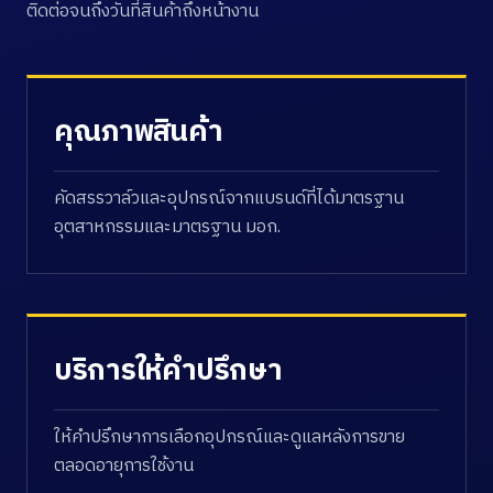
ติดต่อจนถึงวันที่สินค้าถึงหน้างาน
คุณภาพสินค้า
คัดสรรวาล์วและอุปกรณ์จากแบรนด์ที่ได้มาตรฐาน
อุตสาหกรรมและมาตรฐาน มอก.
บริการให้คำปรึกษา
ให้คำปรึกษาการเลือกอุปกรณ์และดูแลหลังการขาย
ตลอดอายุการใช้งาน