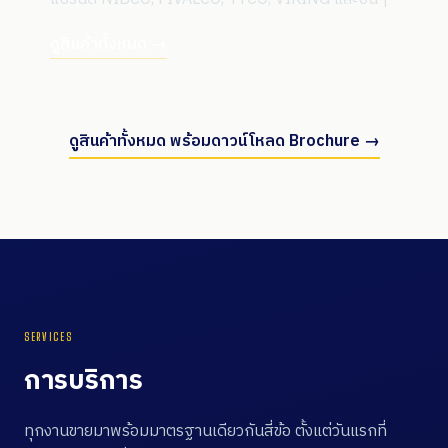
ดูสินค้าทั้งหมด →
ดูสินค้าทั้งหมด พร้อมดาวน์โหลด Brochure →
SERVICES
การบริการ
ทุกงานขายมาพร้อมมาตรฐานเดียวกันสี่ข้อ ตั้งแต่วันแรกที่