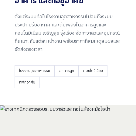
อาคาร และ
ที่อยู่อาศัย
ตั้งแต่ระบบท่อในโรงงานอุตสาหกรรมไปจนถึงระบบ
ประปา ปรับอากาศ และดับเพลิงในอาคารสูงและ
คอนโดมิเนียม เจริญสุข รุ่งเรือง จัดหาวาล์วและอุปกรณ์
ที่เหมาะกับแต่ละหน้างาน พร้อมราคาที่สมเหตุสมผลและ
จัดส่งตรงเวลา
โรงงานอุตสาหกรรม
อาคารสูง
คอนโดมิเนียม
ที่พักอาศัย