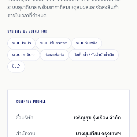
ระบบสุขาภิบาล พร้อมราคาที่สมเหตุสมผลและจัดส่งสินค้า
ภายในเวลาที่กำหนด
SYSTEMS WE SUPPLY FOR
ระบบประปา
ระบบปรับอากาศ
ระบบดับเพลิง
ระบบสุขาภิบาล
ท่อและข้อต่อ
ถังเก็บน้ำ / ถังบำบัดน้ำเสีย
ปั๊มน้ำ
COMPANY PROFILE
ชื่อบริษัท
เจริญสุข รุ่งเรือง จำกัด
สำนักงาน
บางขุนเทียน กรุงเทพฯ