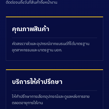
ติดต่อจนถึงวันที่สินค้าถึงหน้างาน
คุณภาพสินค้า
คัดสรรวาล์วและอุปกรณ์จากแบรนด์ที่ได้มาตรฐาน
อุตสาหกรรมและมาตรฐาน มอก.
บริการให้คำปรึกษา
ให้คำปรึกษาการเลือกอุปกรณ์และดูแลหลังการขาย
ตลอดอายุการใช้งาน