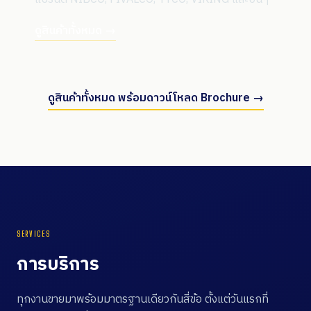
ดูสินค้าทั้งหมด →
ดูสินค้าทั้งหมด พร้อมดาวน์โหลด Brochure →
SERVICES
การบริการ
ทุกงานขายมาพร้อมมาตรฐานเดียวกันสี่ข้อ ตั้งแต่วันแรกที่