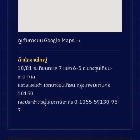
ดูเส้นทางบน Google Maps →
สำนักงานใหญ่
10/81 ซ.เทียนทะเล 7 แยก 6-5 ถ.บางขุนเทียน-
ชายทะเล
แขวงแสมดำ เขตบางขุนเทียน กรุงเทพมหานคร
10150
เลขประจำตัวผู้เสียภาษีอากร 0-1055-59130-95-
7