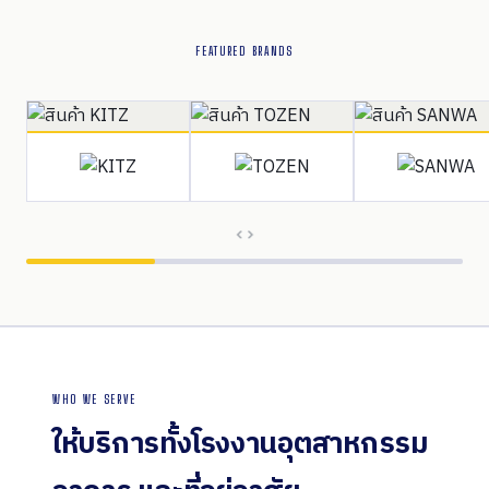
FEATURED BRANDS
WHO WE SERVE
ให้บริการทั้งโรงงานอุตสาหกรรม