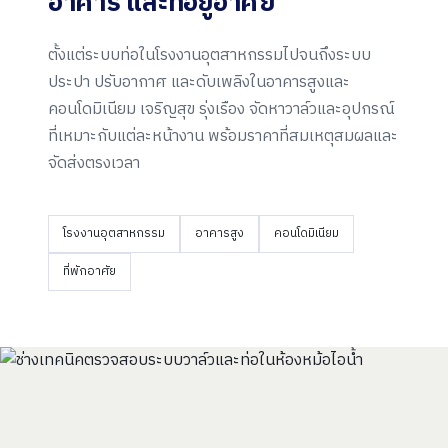
อาคาร และ
ที่อยู่อาศัย
ตั้งแต่ระบบท่อในโรงงานอุตสาหกรรมไปจนถึงระบบ
ประปา ปรับอากาศ และดับเพลิงในอาคารสูงและ
คอนโดมิเนียม เจริญสุข รุ่งเรือง จัดหาวาล์วและอุปกรณ์
ที่เหมาะกับแต่ละหน้างาน พร้อมราคาที่สมเหตุสมผลและ
จัดส่งตรงเวลา
โรงงานอุตสาหกรรม
อาคารสูง
คอนโดมิเนียม
ที่พักอาศัย