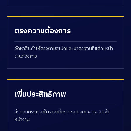
ตรงความต้องการ
จัดหาสินค้าให้ตรงตามสเปกและมาตรฐานที่แต่ละหน้า
งานต้องการ
เพิ่มประสิทธิภาพ
ส่งมอบตรงเวลาในราคาที่เหมาะสม ลดเวลารอสินค้า
หน้างาน