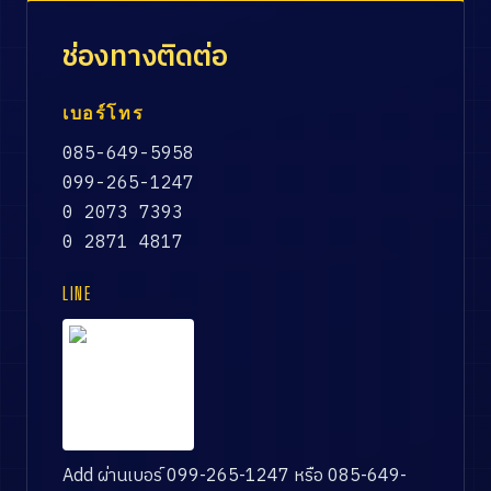
ช่องทางติดต่อ
เบอร์โทร
085-649-5958
099-265-1247
0 2073 7393
0 2871 4817
LINE
Add ผ่านเบอร์ 099-265-1247 หรือ 085-649-