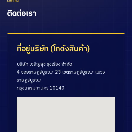
CONTACT
ติดต่อเรา
ที่อยู่บริษัท (โกดังสินค้า)
บริษัท เจริญสุข รุ่งเรือง จำกัด
4 ซอยราษฎร์บูรณะ 23 เขตราษฎร์บูรณะ แขวง
ราษฎร์บูรณะ
กรุงเทพมหานคร 10140