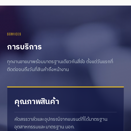
SERVICES
การบริการ
ทุกงานขายมาพร้อมมาตรฐานเดียวกันสี่ข้อ ตั้งแต่วันแรกที่
ติดต่อจนถึงวันที่สินค้าถึงหน้างาน
คุณภาพสินค้า
คัดสรรวาล์วและอุปกรณ์จากแบรนด์ที่ได้มาตรฐาน
อุตสาหกรรมและมาตรฐาน มอก.