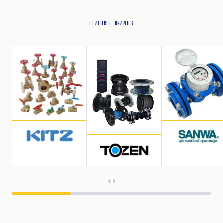
FEATURED BRANDS