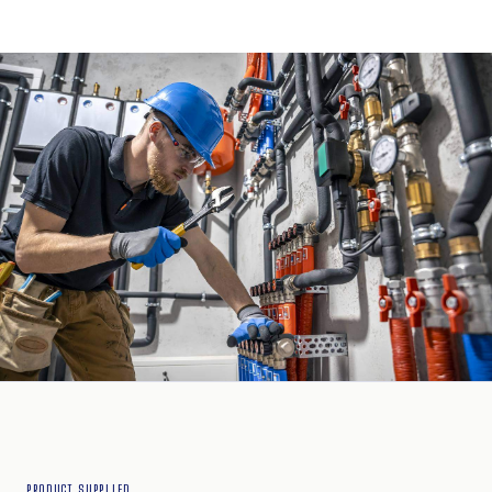
PRODUCT SUPPLIED