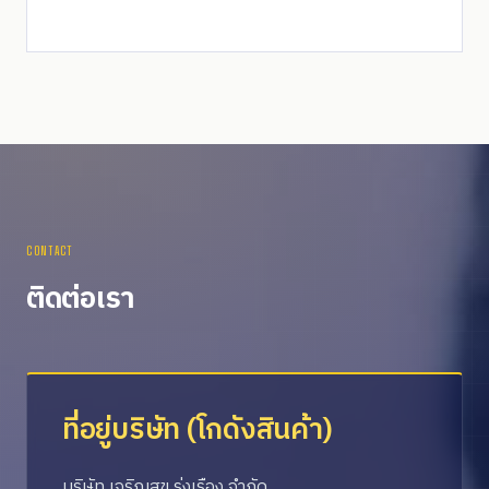
CONTACT
ติดต่อเรา
ที่อยู่บริษัท (โกดังสินค้า)
บริษัท เจริญสุข รุ่งเรือง จำกัด