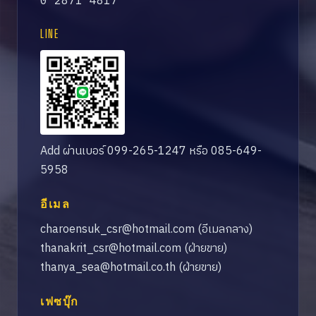
0 2871 4817
LINE
Add ผ่านเบอร์ 099-265-1247 หรือ 085-649-
5958
อีเมล
charoensuk_csr@hotmail.com
(อีเมลกลาง)
thanakrit_csr@hotmail.com
(ฝ่ายขาย)
thanya_sea@hotmail.co.th
(ฝ่ายขาย)
เฟซบุ๊ก