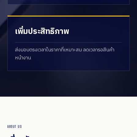
เพิ่มประสิทธิภาพ
ส่งมอบตรงเวลาในราคาที่เหมาะสม ลดเวลารอสินค้า
หน้างาน
ABOUT US