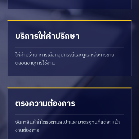
บริการให้คำปรึกษา
ให้คำปรึกษาการเลือกอุปกรณ์และดูแลหลังการขาย
ตลอดอายุการใช้งาน
ตรงความต้องการ
จัดหาสินค้าให้ตรงตามสเปกและมาตรฐานที่แต่ละหน้า
งานต้องการ