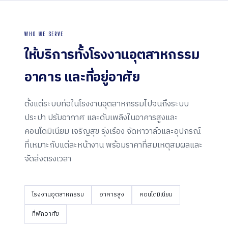
WHO WE SERVE
ให้บริการทั้งโรงงานอุตสาหกรรม
อาคาร และ
ที่อยู่อาศัย
ตั้งแต่ระบบท่อในโรงงานอุตสาหกรรมไปจนถึงระบบ
ประปา ปรับอากาศ และดับเพลิงในอาคารสูงและ
คอนโดมิเนียม เจริญสุข รุ่งเรือง จัดหาวาล์วและอุปกรณ์
ที่เหมาะกับแต่ละหน้างาน พร้อมราคาที่สมเหตุสมผลและ
จัดส่งตรงเวลา
โรงงานอุตสาหกรรม
อาคารสูง
คอนโดมิเนียม
ที่พักอาศัย