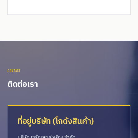
CONTACT
ติดต่อเรา
ที่อยู่บริษัท (โกดังสินค้า)
บริษัท เจริญสุข รุ่งเรือง จำกัด