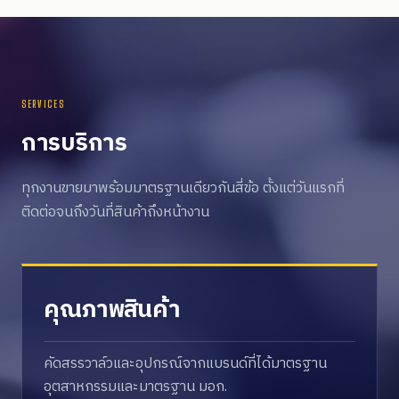
SERVICES
การบริการ
ทุกงานขายมาพร้อมมาตรฐานเดียวกันสี่ข้อ ตั้งแต่วันแรกที่
ติดต่อจนถึงวันที่สินค้าถึงหน้างาน
คุณภาพสินค้า
คัดสรรวาล์วและอุปกรณ์จากแบรนด์ที่ได้มาตรฐาน
อุตสาหกรรมและมาตรฐาน มอก.