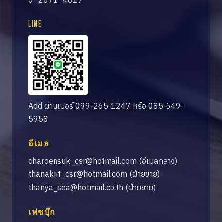
0 2871 4817
LINE
Add ผ่านเบอร์ 099-265-1247 หรือ 085-649-
5958
อีเมล
charoensuk_csr@hotmail.com
(อีเมลกลาง)
thanakrit_csr@hotmail.com
(ฝ่ายขาย)
thanya_sea@hotmail.co.th
(ฝ่ายขาย)
เฟซบุ๊ก