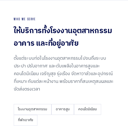
WHO WE SERVE
ให้บริการทั้งโรงงานอุตสาหกรรม
อาคาร และ
ที่อยู่อาศัย
ตั้งแต่ระบบท่อในโรงงานอุตสาหกรรมไปจนถึงระบบ
ประปา ปรับอากาศ และดับเพลิงในอาคารสูงและ
คอนโดมิเนียม เจริญสุข รุ่งเรือง จัดหาวาล์วและอุปกรณ์
ที่เหมาะกับแต่ละหน้างาน พร้อมราคาที่สมเหตุสมผลและ
จัดส่งตรงเวลา
โรงงานอุตสาหกรรม
อาคารสูง
คอนโดมิเนียม
ที่พักอาศัย