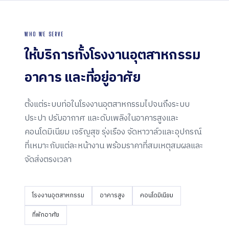
WHO WE SERVE
ให้บริการทั้งโรงงานอุตสาหกรรม
อาคาร และ
ที่อยู่อาศัย
ตั้งแต่ระบบท่อในโรงงานอุตสาหกรรมไปจนถึงระบบ
ประปา ปรับอากาศ และดับเพลิงในอาคารสูงและ
คอนโดมิเนียม เจริญสุข รุ่งเรือง จัดหาวาล์วและอุปกรณ์
ที่เหมาะกับแต่ละหน้างาน พร้อมราคาที่สมเหตุสมผลและ
จัดส่งตรงเวลา
โรงงานอุตสาหกรรม
อาคารสูง
คอนโดมิเนียม
ที่พักอาศัย