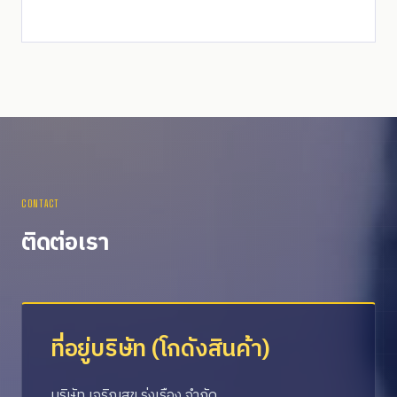
CONTACT
ติดต่อเรา
ที่อยู่บริษัท (โกดังสินค้า)
บริษัท เจริญสุข รุ่งเรือง จำกัด