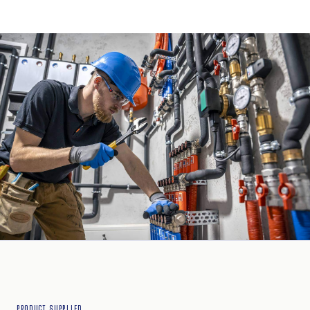
PRODUCT SUPPLIED