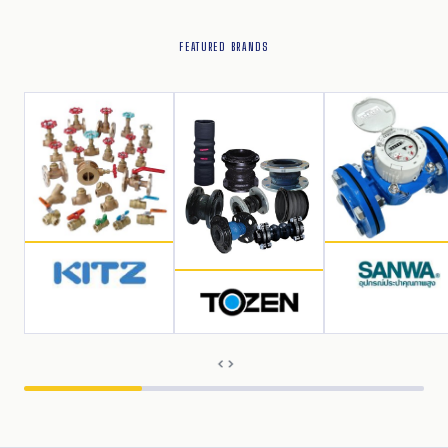
FEATURED BRANDS