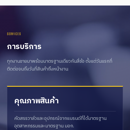
SERVICES
การบริการ
ทุกงานขายมาพร้อมมาตรฐานเดียวกันสี่ข้อ ตั้งแต่วันแรกที่
ติดต่อจนถึงวันที่สินค้าถึงหน้างาน
คุณภาพสินค้า
คัดสรรวาล์วและอุปกรณ์จากแบรนด์ที่ได้มาตรฐาน
อุตสาหกรรมและมาตรฐาน มอก.