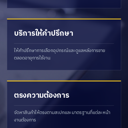
บริการให้คำปรึกษา
ให้คำปรึกษาการเลือกอุปกรณ์และดูแลหลังการขาย
ตลอดอายุการใช้งาน
ตรงความต้องการ
จัดหาสินค้าให้ตรงตามสเปกและมาตรฐานที่แต่ละหน้า
งานต้องการ