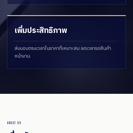
เพิ่มประสิทธิภาพ
ส่งมอบตรงเวลาในราคาที่เหมาะสม ลดเวลารอสินค้า
หน้างาน
ABOUT US