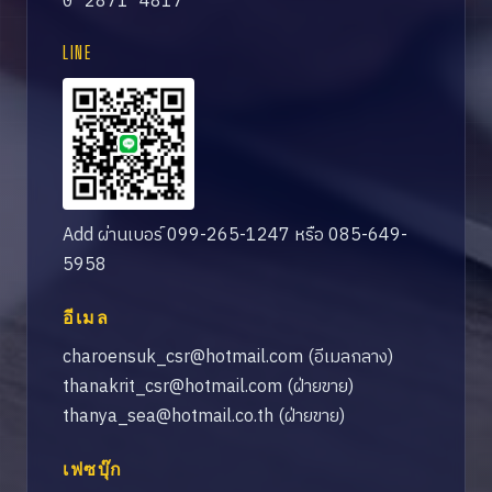
0 2871 4817
LINE
Add ผ่านเบอร์ 099-265-1247 หรือ 085-649-
5958
อีเมล
charoensuk_csr@hotmail.com
(อีเมลกลาง)
thanakrit_csr@hotmail.com
(ฝ่ายขาย)
thanya_sea@hotmail.co.th
(ฝ่ายขาย)
เฟซบุ๊ก