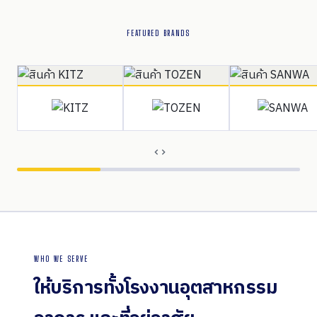
FEATURED BRANDS
WHO WE SERVE
ให้บริการทั้งโรงงานอุตสาหกรรม