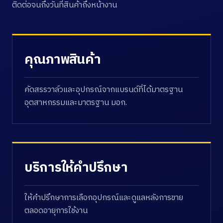
ติดต่อจนถึงวันที่สินค้าถึงหน้างาน
คุณภาพสินค้า
คัดสรรวาล์วและอุปกรณ์จากแบรนด์ที่ได้มาตรฐาน
อุตสาหกรรมและมาตรฐาน มอก.
บริการให้คำปรึกษา
ให้คำปรึกษาการเลือกอุปกรณ์และดูแลหลังการขาย
ตลอดอายุการใช้งาน