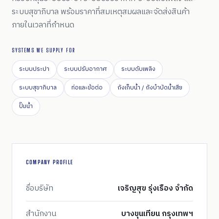
ระบบสุขาภิบาล พร้อมราคาที่สมเหตุสมผลและจัดส่งสินค้า
ภายในเวลาที่กำหนด
SYSTEMS WE SUPPLY FOR
ระบบประปา
ระบบปรับอากาศ
ระบบดับเพลิง
ระบบสุขาภิบาล
ท่อและข้อต่อ
ถังเก็บน้ำ / ถังบำบัดน้ำเสีย
ปั๊มน้ำ
COMPANY PROFILE
ชื่อบริษัท
เจริญสุข รุ่งเรือง จำกัด
สำนักงาน
บางขุนเทียน กรุงเทพฯ