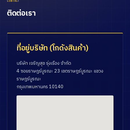
CONTACT
ติดต่อเรา
ที่อยู่บริษัท (โกดังสินค้า)
บริษัท เจริญสุข รุ่งเรือง จำกัด
4 ซอยราษฎร์บูรณะ 23 เขตราษฎร์บูรณะ แขวง
ราษฎร์บูรณะ
กรุงเทพมหานคร 10140