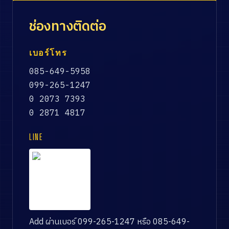
ช่องทางติดต่อ
เบอร์โทร
085-649-5958
099-265-1247
0 2073 7393
0 2871 4817
LINE
Add ผ่านเบอร์ 099-265-1247 หรือ 085-649-