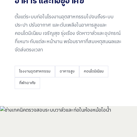
อาคาร และ
ที่อยู่อาศัย
ตั้งแต่ระบบท่อในโรงงานอุตสาหกรรมไปจนถึงระบบ
ประปา ปรับอากาศ และดับเพลิงในอาคารสูงและ
คอนโดมิเนียม เจริญสุข รุ่งเรือง จัดหาวาล์วและอุปกรณ์
ที่เหมาะกับแต่ละหน้างาน พร้อมราคาที่สมเหตุสมผลและ
จัดส่งตรงเวลา
โรงงานอุตสาหกรรม
อาคารสูง
คอนโดมิเนียม
ที่พักอาศัย