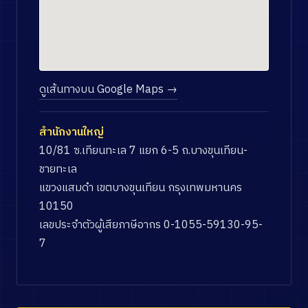
ดูเส้นทางบน Google Maps →
สำนักงานใหญ่
10/81 ซ.เทียนทะเล 7 แยก 6-5 ถ.บางขุนเทียน-
ชายทะเล
แขวงแสมดำ เขตบางขุนเทียน กรุงเทพมหานคร
10150
เลขประจำตัวผู้เสียภาษีอากร 0-1055-59130-95-
7