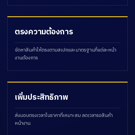
ตรงความต้องการ
จัดหาสินค้าให้ตรงตามสเปกและมาตรฐานที่แต่ละหน้า
งานต้องการ
เพิ่มประสิทธิภาพ
ส่งมอบตรงเวลาในราคาที่เหมาะสม ลดเวลารอสินค้า
หน้างาน