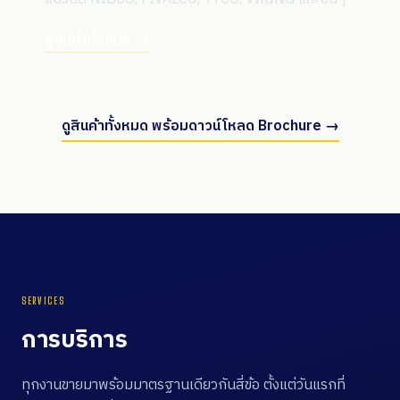
ดูสินค้าทั้งหมด →
ดูสินค้าทั้งหมด พร้อมดาวน์โหลด Brochure →
SERVICES
การบริการ
ทุกงานขายมาพร้อมมาตรฐานเดียวกันสี่ข้อ ตั้งแต่วันแรกที่