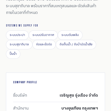
ระบบสุขาภิบาล พร้อมราคาที่สมเหตุสมผลและจัดส่งสินค้า
ภายในเวลาที่กำหนด
SYSTEMS WE SUPPLY FOR
ระบบประปา
ระบบปรับอากาศ
ระบบดับเพลิง
ระบบสุขาภิบาล
ท่อและข้อต่อ
ถังเก็บน้ำ / ถังบำบัดน้ำเสีย
ปั๊มน้ำ
COMPANY PROFILE
ชื่อบริษัท
เจริญสุข รุ่งเรือง จำกัด
สำนักงาน
บางขุนเทียน กรุงเทพฯ