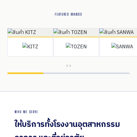
FEATURED BRANDS
WHO WE SERVE
ให้บริการทั้งโรงงานอุตสาหกรรม