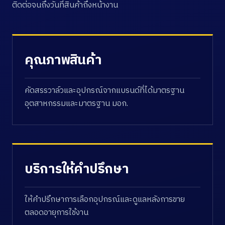
ติดต่อจนถึงวันที่สินค้าถึงหน้างาน
คุณภาพสินค้า
คัดสรรวาล์วและอุปกรณ์จากแบรนด์ที่ได้มาตรฐาน
อุตสาหกรรมและมาตรฐาน มอก.
บริการให้คำปรึกษา
ให้คำปรึกษาการเลือกอุปกรณ์และดูแลหลังการขาย
ตลอดอายุการใช้งาน