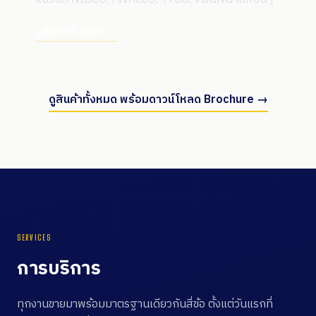
ดูสินค้าทั้งหมด →
ดูสินค้าทั้งหมด พร้อมดาวน์โหลด Brochure →
SERVICES
การบริการ
ทุกงานขายมาพร้อมมาตรฐานเดียวกันสี่ข้อ ตั้งแต่วันแรกที่