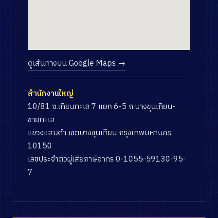
ดูเส้นทางบน Google Maps →
สำนักงานใหญ่
10/81 ซ.เทียนทะเล 7 แยก 6-5 ถ.บางขุนเทียน-
ชายทะเล
แขวงแสมดำ เขตบางขุนเทียน กรุงเทพมหานคร
10150
เลขประจำตัวผู้เสียภาษีอากร 0-1055-59130-95-
7