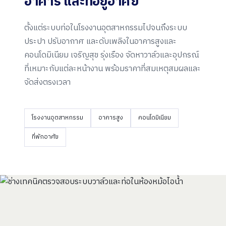
อาคาร และ
ที่อยู่อาศัย
ตั้งแต่ระบบท่อในโรงงานอุตสาหกรรมไปจนถึงระบบ
ประปา ปรับอากาศ และดับเพลิงในอาคารสูงและ
คอนโดมิเนียม เจริญสุข รุ่งเรือง จัดหาวาล์วและอุปกรณ์
ที่เหมาะกับแต่ละหน้างาน พร้อมราคาที่สมเหตุสมผลและ
จัดส่งตรงเวลา
โรงงานอุตสาหกรรม
อาคารสูง
คอนโดมิเนียม
ที่พักอาศัย