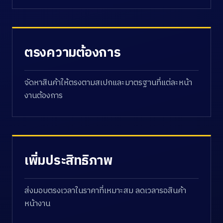
ตรงความต้องการ
จัดหาสินค้าให้ตรงตามสเปกและมาตรฐานที่แต่ละหน้า
งานต้องการ
เพิ่มประสิทธิภาพ
ส่งมอบตรงเวลาในราคาที่เหมาะสม ลดเวลารอสินค้า
หน้างาน