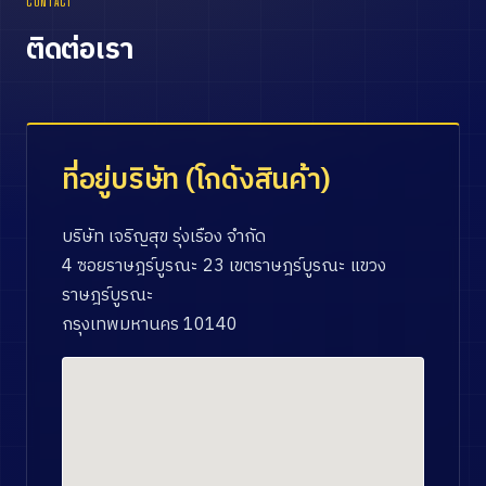
CONTACT
ติดต่อเรา
ที่อยู่บริษัท (โกดังสินค้า)
บริษัท เจริญสุข รุ่งเรือง จำกัด
4 ซอยราษฎร์บูรณะ 23 เขตราษฎร์บูรณะ แขวง
ราษฎร์บูรณะ
กรุงเทพมหานคร 10140