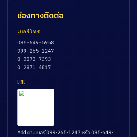
ช่องทางติดต่อ
เบอร์โทร
085-649-5958
099-265-1247
0 2073 7393
0 2871 4817
LINE
Add ผ่านเบอร์ 099-265-1247 หรือ 085-649-