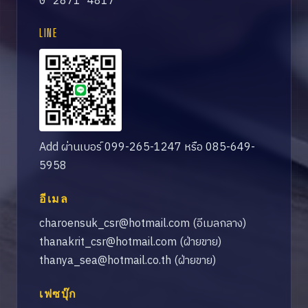
0 2871 4817
LINE
Add ผ่านเบอร์ 099-265-1247 หรือ 085-649-
5958
อีเมล
charoensuk_csr@hotmail.com
(อีเมลกลาง)
thanakrit_csr@hotmail.com
(ฝ่ายขาย)
thanya_sea@hotmail.co.th
(ฝ่ายขาย)
เฟซบุ๊ก