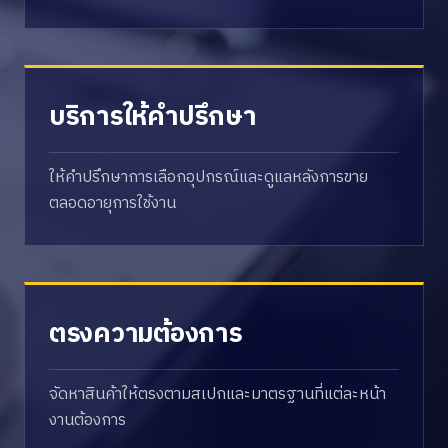
บริการให้คำปรึกษา
ให้คำปรึกษาการเลือกอุปกรณ์และดูแลหลังการขาย
ตลอดอายุการใช้งาน
ตรงความต้องการ
จัดหาสินค้าให้ตรงตามสเปกและมาตรฐานที่แต่ละหน้า
งานต้องการ