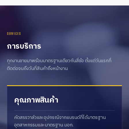
SERVICES
การบริการ
ทุกงานขายมาพร้อมมาตรฐานเดียวกันสี่ข้อ ตั้งแต่วันแรกที่
ติดต่อจนถึงวันที่สินค้าถึงหน้างาน
คุณภาพสินค้า
คัดสรรวาล์วและอุปกรณ์จากแบรนด์ที่ได้มาตรฐาน
อุตสาหกรรมและมาตรฐาน มอก.