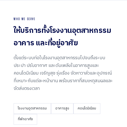
WHO WE SERVE
ให้บริการทั้งโรงงานอุตสาหกรรม
อาคาร และ
ที่อยู่อาศัย
ตั้งแต่ระบบท่อในโรงงานอุตสาหกรรมไปจนถึงระบบ
ประปา ปรับอากาศ และดับเพลิงในอาคารสูงและ
คอนโดมิเนียม เจริญสุข รุ่งเรือง จัดหาวาล์วและอุปกรณ์
ที่เหมาะกับแต่ละหน้างาน พร้อมราคาที่สมเหตุสมผลและ
จัดส่งตรงเวลา
โรงงานอุตสาหกรรม
อาคารสูง
คอนโดมิเนียม
ที่พักอาศัย