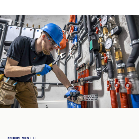
PRODUCT SUPPLIED