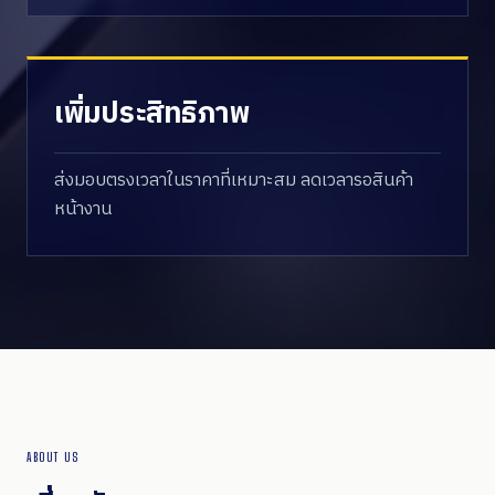
เพิ่มประสิทธิภาพ
ส่งมอบตรงเวลาในราคาที่เหมาะสม ลดเวลารอสินค้า
หน้างาน
ABOUT US