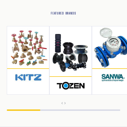
FEATURED BRANDS