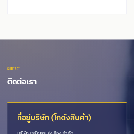
CONTACT
ติดต่อเรา
ที่อยู่บริษัท (โกดังสินค้า)
บริษัท เจริญสุข รุ่งเรือง จำกัด