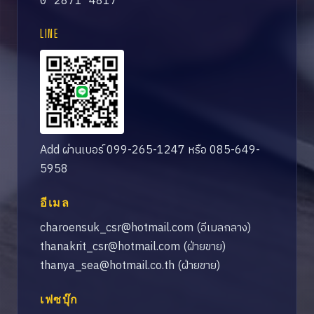
0 2871 4817
LINE
Add ผ่านเบอร์ 099-265-1247 หรือ 085-649-
5958
อีเมล
charoensuk_csr@hotmail.com
(อีเมลกลาง)
thanakrit_csr@hotmail.com
(ฝ่ายขาย)
thanya_sea@hotmail.co.th
(ฝ่ายขาย)
เฟซบุ๊ก