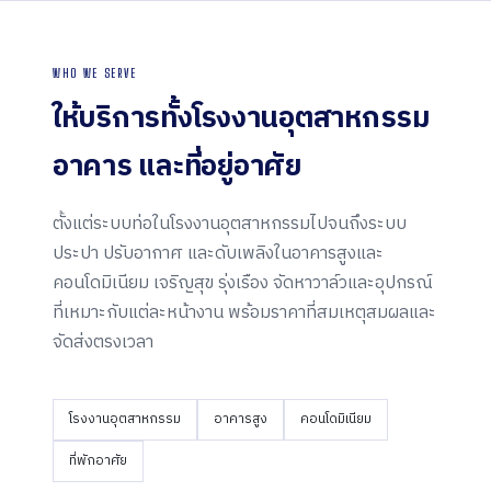
WHO WE SERVE
ให้บริการทั้งโรงงานอุตสาหกรรม
อาคาร และ
ที่อยู่อาศัย
ตั้งแต่ระบบท่อในโรงงานอุตสาหกรรมไปจนถึงระบบ
ประปา ปรับอากาศ และดับเพลิงในอาคารสูงและ
คอนโดมิเนียม เจริญสุข รุ่งเรือง จัดหาวาล์วและอุปกรณ์
ที่เหมาะกับแต่ละหน้างาน พร้อมราคาที่สมเหตุสมผลและ
จัดส่งตรงเวลา
โรงงานอุตสาหกรรม
อาคารสูง
คอนโดมิเนียม
ที่พักอาศัย