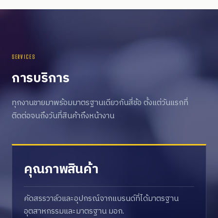
SERVICES
การบริการ
ทุกงานขายมาพร้อมมาตรฐานเดียวกันสี่ข้อ ตั้งแต่วันแรกที่
ติดต่อจนถึงวันที่สินค้าถึงหน้างาน
คุณภาพสินค้า
คัดสรรวาล์วและอุปกรณ์จากแบรนด์ที่ได้มาตรฐาน
อุตสาหกรรมและมาตรฐาน มอก.