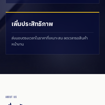
เพิ่มประสิทธิภาพ
ส่งมอบตรงเวลาในราคาที่เหมาะสม ลดเวลารอสินค้า
หน้างาน
ABOUT US