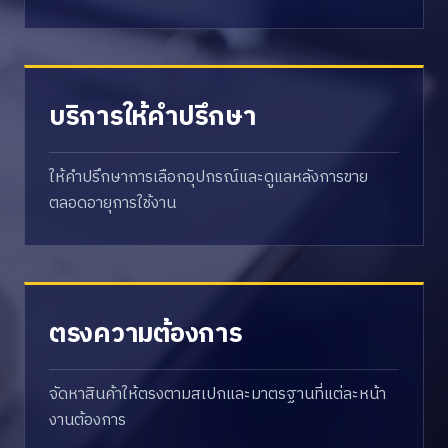
บริการให้คำปรึกษา
ให้คำปรึกษาการเลือกอุปกรณ์และดูแลหลังการขาย
ตลอดอายุการใช้งาน
ตรงความต้องการ
จัดหาสินค้าให้ตรงตามสเปกและมาตรฐานที่แต่ละหน้า
งานต้องการ