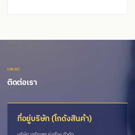
CONTACT
ติดต่อเรา
ที่อยู่บริษัท (โกดังสินค้า)
บริษัท เจริญสุข รุ่งเรือง จำกัด