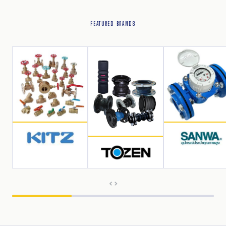
FEATURED BRANDS