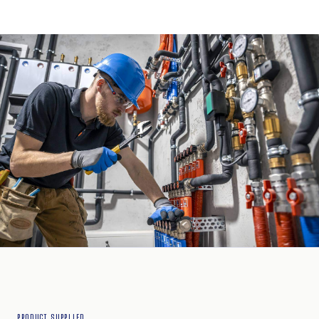
PRODUCT SUPPLIED