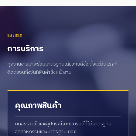
SERVICES
การบริการ
ทุกงานขายมาพร้อมมาตรฐานเดียวกันสี่ข้อ ตั้งแต่วันแรกที่
ติดต่อจนถึงวันที่สินค้าถึงหน้างาน
คุณภาพสินค้า
คัดสรรวาล์วและอุปกรณ์จากแบรนด์ที่ได้มาตรฐาน
อุตสาหกรรมและมาตรฐาน มอก.