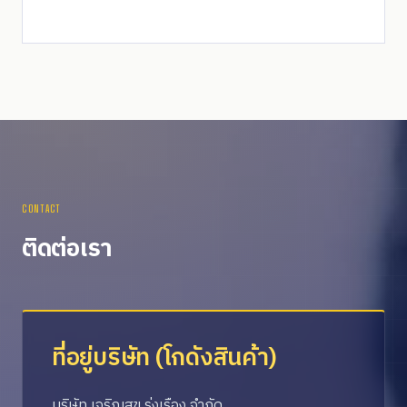
CONTACT
ติดต่อเรา
ที่อยู่บริษัท (โกดังสินค้า)
บริษัท เจริญสุข รุ่งเรือง จำกัด