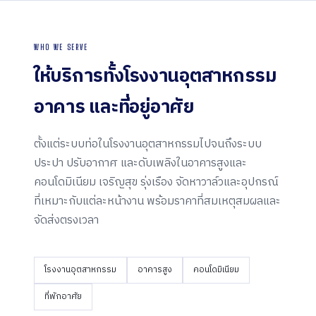
WHO WE SERVE
ให้บริการทั้งโรงงานอุตสาหกรรม
อาคาร และ
ที่อยู่อาศัย
ตั้งแต่ระบบท่อในโรงงานอุตสาหกรรมไปจนถึงระบบ
ประปา ปรับอากาศ และดับเพลิงในอาคารสูงและ
คอนโดมิเนียม เจริญสุข รุ่งเรือง จัดหาวาล์วและอุปกรณ์
ที่เหมาะกับแต่ละหน้างาน พร้อมราคาที่สมเหตุสมผลและ
จัดส่งตรงเวลา
โรงงานอุตสาหกรรม
อาคารสูง
คอนโดมิเนียม
ที่พักอาศัย