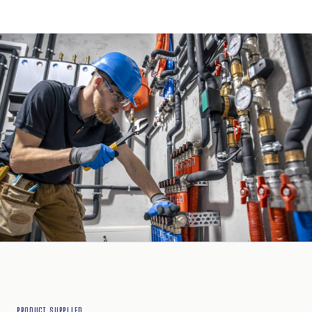
PRODUCT SUPPLIED