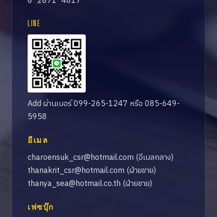
0 2871 4817
LINE
Add ผ่านเบอร์ 099-265-1247 หรือ 085-649-
5958
อีเมล
charoensuk_csr@hotmail.com
(อีเมลกลาง)
thanakrit_csr@hotmail.com
(ฝ่ายขาย)
thanya_sea@hotmail.co.th
(ฝ่ายขาย)
เฟซบุ๊ก