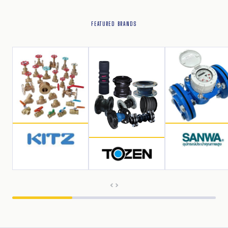
FEATURED BRANDS