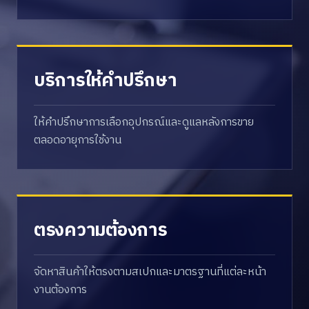
บริการให้คำปรึกษา
ให้คำปรึกษาการเลือกอุปกรณ์และดูแลหลังการขาย
ตลอดอายุการใช้งาน
ตรงความต้องการ
จัดหาสินค้าให้ตรงตามสเปกและมาตรฐานที่แต่ละหน้า
งานต้องการ