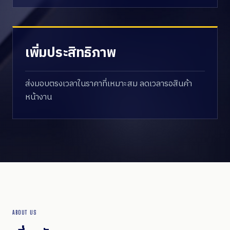
เพิ่มประสิทธิภาพ
ส่งมอบตรงเวลาในราคาที่เหมาะสม ลดเวลารอสินค้า
หน้างาน
ABOUT US