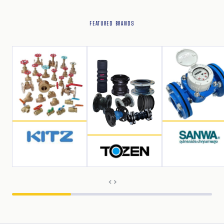
FEATURED BRANDS