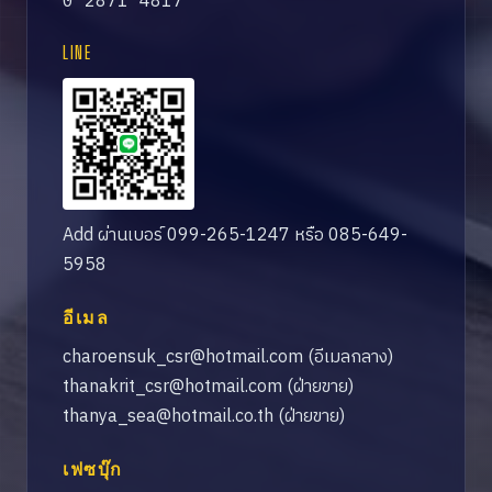
0 2871 4817
LINE
Add ผ่านเบอร์ 099-265-1247 หรือ 085-649-
5958
อีเมล
charoensuk_csr@hotmail.com
(อีเมลกลาง)
thanakrit_csr@hotmail.com
(ฝ่ายขาย)
thanya_sea@hotmail.co.th
(ฝ่ายขาย)
เฟซบุ๊ก