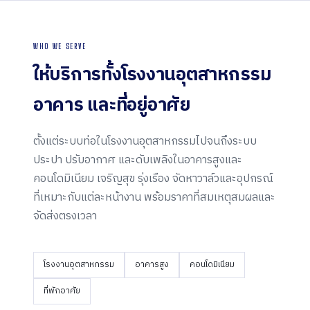
WHO WE SERVE
ให้บริการทั้งโรงงานอุตสาหกรรม
อาคาร และ
ที่อยู่อาศัย
ตั้งแต่ระบบท่อในโรงงานอุตสาหกรรมไปจนถึงระบบ
ประปา ปรับอากาศ และดับเพลิงในอาคารสูงและ
คอนโดมิเนียม เจริญสุข รุ่งเรือง จัดหาวาล์วและอุปกรณ์
ที่เหมาะกับแต่ละหน้างาน พร้อมราคาที่สมเหตุสมผลและ
จัดส่งตรงเวลา
โรงงานอุตสาหกรรม
อาคารสูง
คอนโดมิเนียม
ที่พักอาศัย