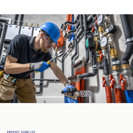
PRODUCT SUPPLIED