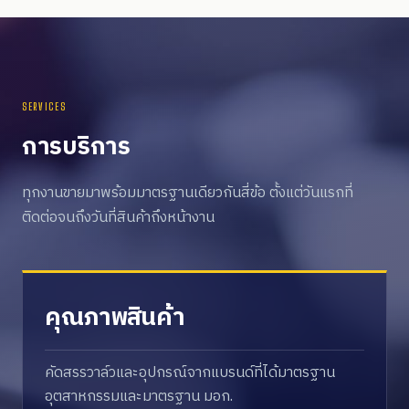
SERVICES
การบริการ
ทุกงานขายมาพร้อมมาตรฐานเดียวกันสี่ข้อ ตั้งแต่วันแรกที่
ติดต่อจนถึงวันที่สินค้าถึงหน้างาน
คุณภาพสินค้า
คัดสรรวาล์วและอุปกรณ์จากแบรนด์ที่ได้มาตรฐาน
อุตสาหกรรมและมาตรฐาน มอก.