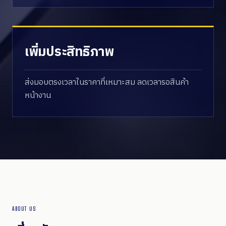
เพิ่มประสิทธิภาพ
ส่งมอบตรงเวลาในราคาที่เหมาะสม ลดเวลารอสินค้า
หน้างาน
ABOUT US