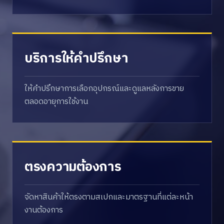
บริการให้คำปรึกษา
ให้คำปรึกษาการเลือกอุปกรณ์และดูแลหลังการขาย
ตลอดอายุการใช้งาน
ตรงความต้องการ
จัดหาสินค้าให้ตรงตามสเปกและมาตรฐานที่แต่ละหน้า
งานต้องการ