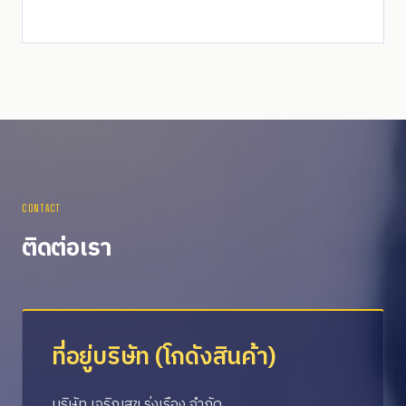
CONTACT
ติดต่อเรา
ที่อยู่บริษัท (โกดังสินค้า)
บริษัท เจริญสุข รุ่งเรือง จำกัด